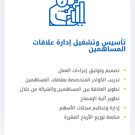
تأسيس وتشغيل إدارة علاقات
المساهمين
تصميم وتوثيق إجراءات العمل
تدريب الكوادر المتخصصة بعلاقات المساهمين
تطوير العلاقة بين المساهمين والشركة من خلال
تطوير آلية الإفصاح
إدارة وتنظيم سجلات الأسهم
متابعة توزيع الأرباح المقررة