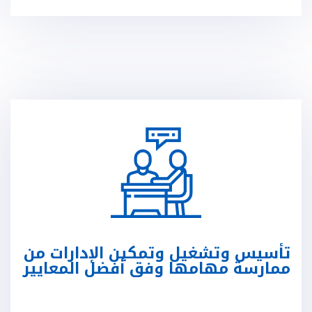
تأسيس وتشغيل وتمكين الإدارات من
ممارسة مهامها وفق أفضل المعايير