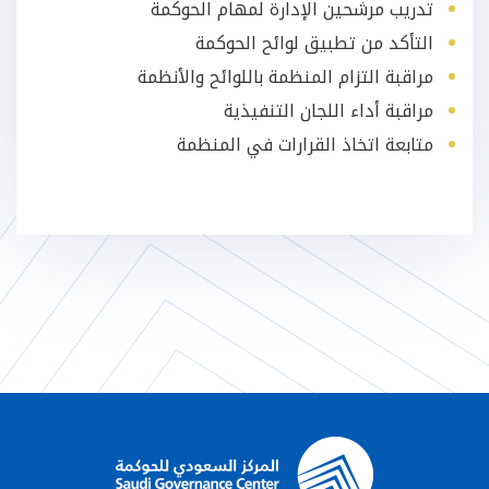
تدريب مرشحين الإدارة لمهام الحوكمة
التأكد من تطبيق لوائح الحوكمة
مراقبة التزام المنظمة باللوائح والأنظمة
مراقبة أداء اللجان التنفيذية
متابعة اتخاذ القرارات في المنظمة