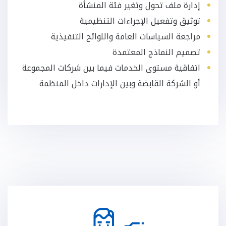
إدارة ملف تحول وتغير فئة المنشأة
توثيق وتفعيل الإجراءات التنظيمية
مراجعة السياسات العامة واللوائح التنفيذية
تصميم النماذج المعتمدة
اتفاقية مستوى الخدمات فيما بين شركات المجموعة
أو الشركة القابضة وبين الإدارات داخل المنظمة