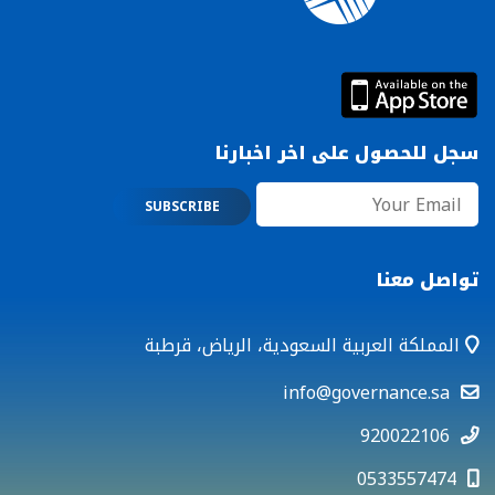
سجل للحصول على اخر اخبارنا
تواصل معنا
المملكة العربية السعودية، الرياض، قرطبة
info@governance.sa
920022106
0533557474