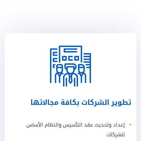
تطوير الشركات بكافة مجالاتها
إعداد وتحديث عقد التأسيس والنظام الأساس
للشركات